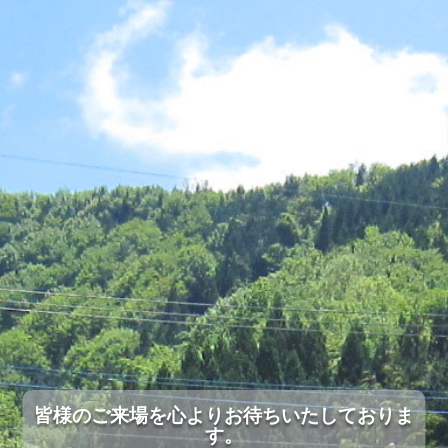
皆様のご来場を心よりお待ちいたしておりま
す。