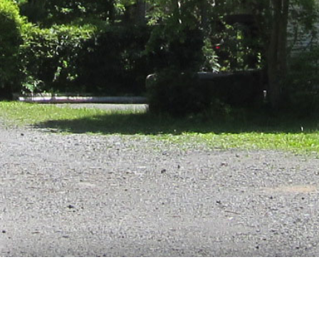
2016年9月6日